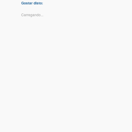
Gostar disto:
Carregando...