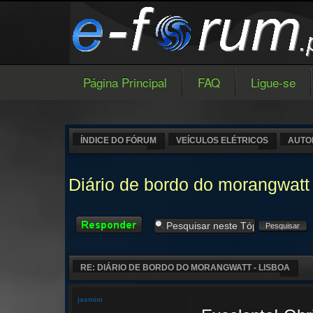
Página Principal
FAQ
Ligue-se
ÍNDICE DO FÓRUM
VEÍCULOS ELÉTRICOS
AUTO
Diário de bordo do morangwatt 
Responder
RE: DIÁRIO DE BORDO DO MORANGWATT - LISBOA
jasmim