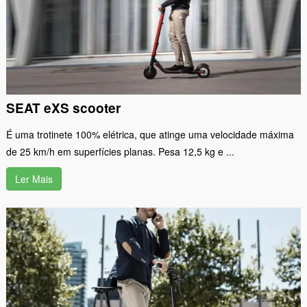
SEAT eXS scooter
É uma trotinete 100% elétrica, que atinge uma velocidade máxima
de 25 km/h em superfícies planas. Pesa 12,5 kg e ...
Ler Mais