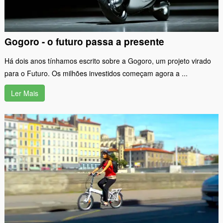
Gogoro - o futuro passa a presente
Há dois anos tínhamos escrito sobre a Gogoro, um projeto virado
para o Futuro. Os milhões investidos começam agora a ...
Ler Mais