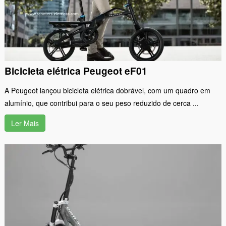
Bicicleta elétrica Peugeot eF01
A Peugeot lançou bicicleta elétrica dobrável, com um quadro em
alumínio, que contribui para o seu peso reduzido de cerca ...
Ler Mais