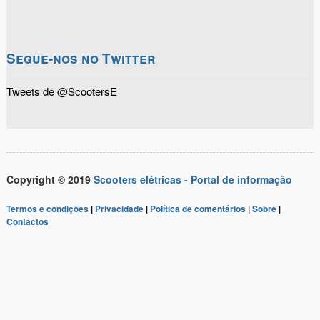
Segue-nos no Twitter
Tweets de @ScootersE
Copyright © 2019
Scooters elétricas - Portal de informação
Termos e condições
|
Privacidade
|
Política de comentários
|
Sobre
|
Contactos