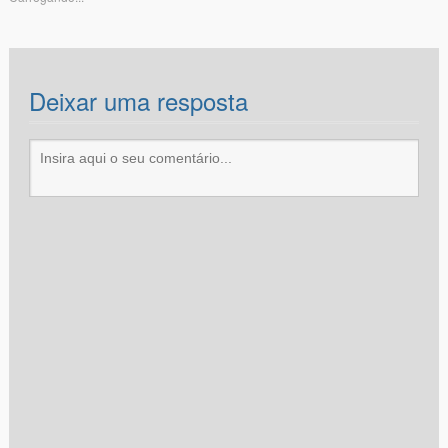
Deixar uma resposta