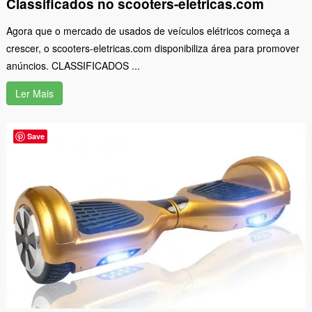
Classificados no scooters-eletricas.com
Agora que o mercado de usados de veículos elétricos começa a
crescer, o scooters-eletricas.com disponibiliza área para promover
anúncios. CLASSIFICADOS ...
Ler Mais
Save