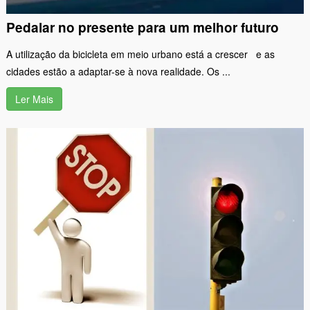
Pedalar no presente para um melhor futuro
A utilização da bicicleta em meio urbano está a crescer e as
cidades estão a adaptar-se à nova realidade. Os ...
Ler Mais