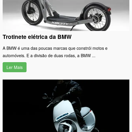
Trotinete elétrica da BMW
A BMW é uma das poucas marcas que constrói motos e
automóveis. E a divisão de duas rodas, a BMW ...
Ler Mais