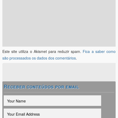
Este site utiliza o Akismet para reduzir spam.
Fica a saber como
são processados os dados dos comentários
.
Receber conteúdos por email