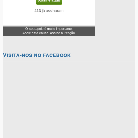
Visita-nos no facebook