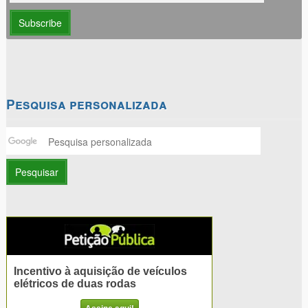
Pesquisa personalizada