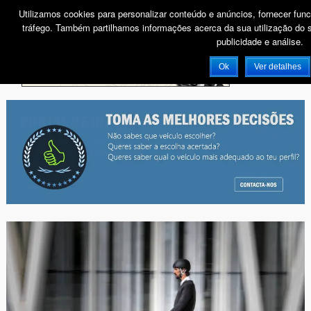
Utilizamos cookies para personalizar conteúdo e anúncios, fornecer func
tráfego. Também partilhamos informações acerca da sua utilização do s
publicidade e análise.
PUB
Ok
Ver detalhes