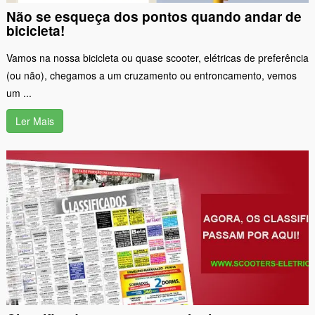
Não se esqueça dos pontos quando andar de
bicicleta!
Vamos na nossa bicicleta ou quase scooter, elétricas de preferência
(ou não), chegamos a um cruzamento ou entroncamento, vemos
um ...
Ler Mais