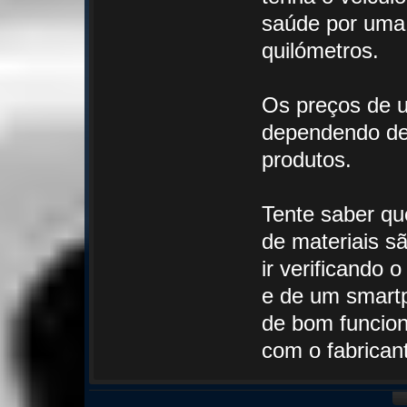
saúde por uma 
quilómetros.
Os preços de u
dependendo de 
produtos.
Tente saber que
de materiais sã
ir verificando 
e de um smart
de bom funcion
com o fabrican