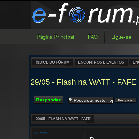
Página Principal
FAQ
Ligue-se
ÍNDICE DO FÓRUM
ENCONTROS E EVENTOS
EN
29/05 - Flash na WATT - FAFE
Responder
29/05 - FLASH NA WATT - FAFE
ICEMAN