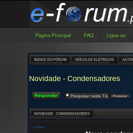
Página Principal
FAQ
Ligue-se
ÍNDICE DO FÓRUM
VEÍCULOS ELÉTRICOS
AUTO
Novidade - Condensadores
Responder
NOVIDADE - CONDENSADORES
ICEMAN