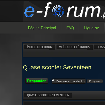
Página Principal
FAQ
Ligue-se
ÍNDICE DO FÓRUM
VEÍCULOS ELÉTRICOS
QUAS
Quase scooter Seventeen
Responder
QUASE SCOOTER SEVENTEEN