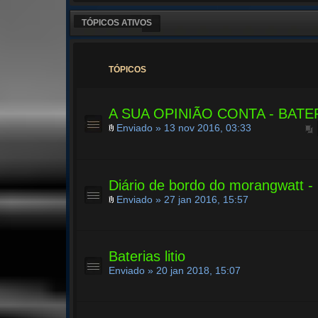
TÓPICOS ATIVOS
TÓPICOS
A SUA OPINIÃO CONTA - BATE
Enviado » 13 nov 2016, 03:33
Diário de bordo do morangwatt -
Enviado » 27 jan 2016, 15:57
Baterias litio
Enviado » 20 jan 2018, 15:07