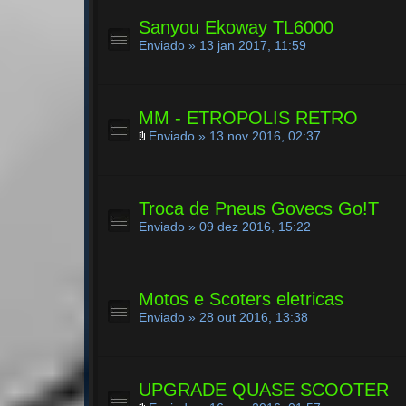
Sanyou Ekoway TL6000
Enviado » 13 jan 2017, 11:59
MM - ETROPOLIS RETRO
Enviado » 13 nov 2016, 02:37
Troca de Pneus Govecs Go!T
Enviado » 09 dez 2016, 15:22
Motos e Scoters eletricas
Enviado » 28 out 2016, 13:38
UPGRADE QUASE SCOOTER