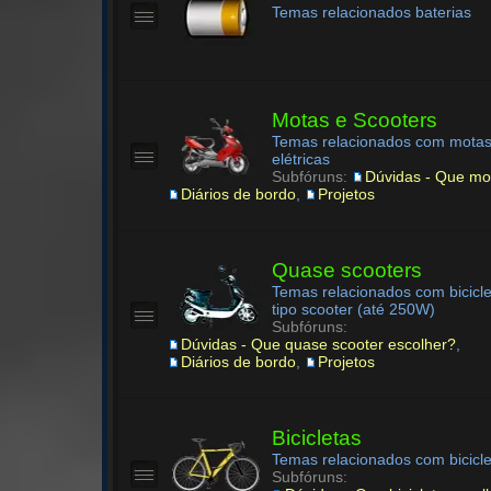
Temas relacionados baterias
Motas e Scooters
Temas relacionados com motas
elétricas
Subfóruns:
Dúvidas - Que mo
Diários de bordo
,
Projetos
Quase scooters
Temas relacionados com biciclet
tipo scooter (até 250W)
Subfóruns:
Dúvidas - Que quase scooter escolher?
,
Diários de bordo
,
Projetos
Bicicletas
Temas relacionados com biciclet
Subfóruns: