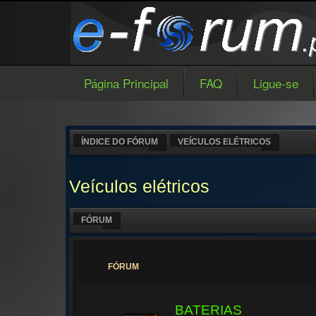
Página Principal
FAQ
Ligue-se
ÍNDICE DO FÓRUM
VEÍCULOS ELÉTRICOS
Veículos elétricos
FÓRUM
FÓRUM
BATERIAS