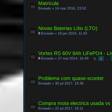
Matricula
Enviado » 14 mar 2016, 23:52
Novas Baterias Lítio (LTO)
Enviado » 18 jan 2015, 11:42
Vortex RS 60V 8Ah LiFePO4 - Li
Enviado » 27 mai 2014, 16:49
...
1
Problema com quase-scooter
Enviado » 30 jul 2017, 19:38
Compra mota electrica usada vs
Enviado » 22 jul 2017, 18:11