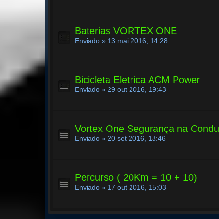
Baterias VORTEX ONE
Enviado » 13 mai 2016, 14:28
Bicicleta Eletrica ACM Power
Enviado » 29 out 2016, 19:43
Vortex One Segurança na Condu
Enviado » 20 set 2016, 18:46
Percurso ( 20Km = 10 + 10)
Enviado » 17 out 2016, 15:03