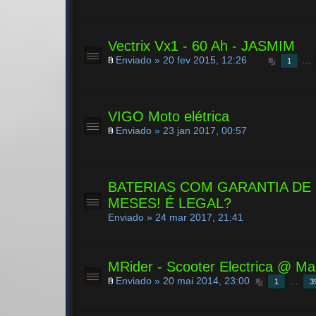
Vectrix Vx1 - 60 Ah - JASMIM
Enviado » 20 fev 2015, 12:26
...
1
VIGO Moto elétrica
Enviado » 23 jan 2017, 00:57
BATERIAS COM GARANTIA DE 
MESES! É LEGAL?
Enviado » 24 mar 2017, 21:41
MRider - Scooter Electrica @ Ma
Enviado » 20 mai 2014, 23:00
...
1
3