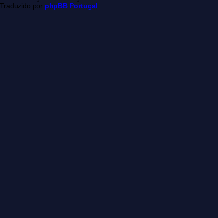
Traduzido por
phpBB Portugal