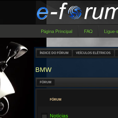
Página Principal
FAQ
Ligue-
ÍNDICE DO FÓRUM
VEÍCULOS ELÉTRICOS
BMW
FÓRUM
FÓRUM
Notícias