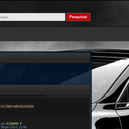
ÚLTIMA MENSAGEM
por
ICEMAN
08 jun 2014, 21:40