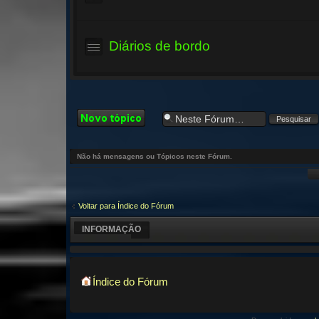
Diários de bordo
Criar um novo
Tópico
Não há mensagens ou Tópicos neste Fórum.
Voltar para Índice do Fórum
INFORMAÇÃO
Índice do Fórum