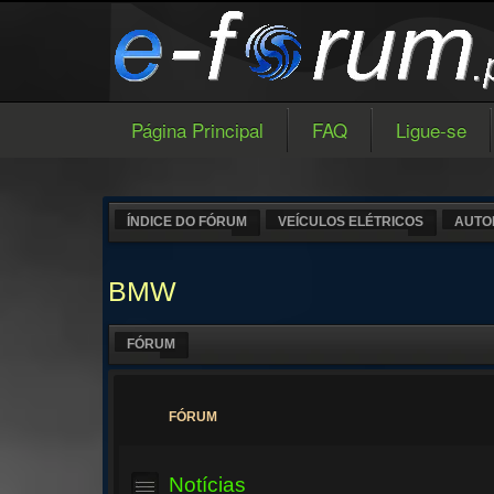
Página Principal
FAQ
Ligue-se
ÍNDICE DO FÓRUM
VEÍCULOS ELÉTRICOS
AUTO
BMW
FÓRUM
FÓRUM
Notícias