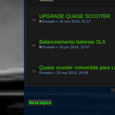
TÓPICOS
UPGRADE QUASE SCOOTER
Enviado » 16 nov 2016, 01:57
Balanceamento baterias SLA
Enviado » 16 jun 2014, 22:07
Quase scooter convertida para Li
Enviado » 20 mai 2014, 20:58
Criar um novo
Tópico