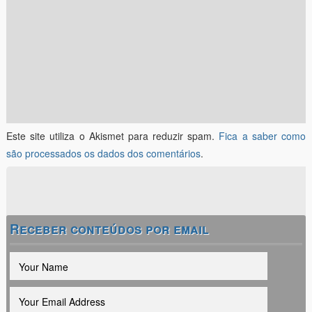
Este site utiliza o Akismet para reduzir spam.
Fica a saber como
são processados os dados dos comentários
.
Receber conteúdos por email