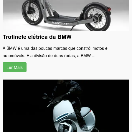
Trotinete elétrica da BMW
A BMW é uma das poucas marcas que constrói motos e
automóveis. E a divisão de duas rodas, a BMW ...
Ler Mais