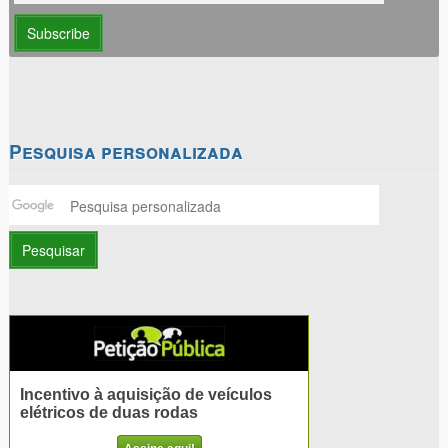
Pesquisa personalizada