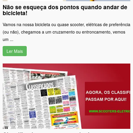
Não se esqueça dos pontos quando andar de
bicicleta!
Vamos na nossa bicicleta ou quase scooter, elétricas de preferência
(ou não), chegamos a um cruzamento ou entroncamento, vemos
um ...
Ler Mais