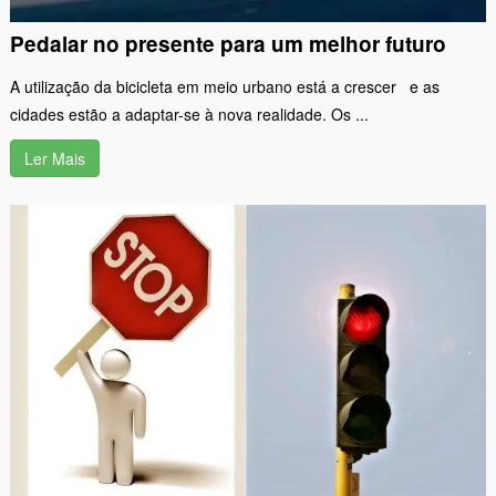
Pedalar no presente para um melhor futuro
A utilização da bicicleta em meio urbano está a crescer e as
cidades estão a adaptar-se à nova realidade. Os ...
Ler Mais