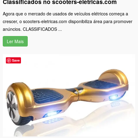
Classificados no scooters-eletricas.com
Agora que o mercado de usados de veículos elétricos começa a
crescer, o scooters-eletricas.com disponibiliza área para promover
anúncios. CLASSIFICADOS ...
Ler Mais
Save