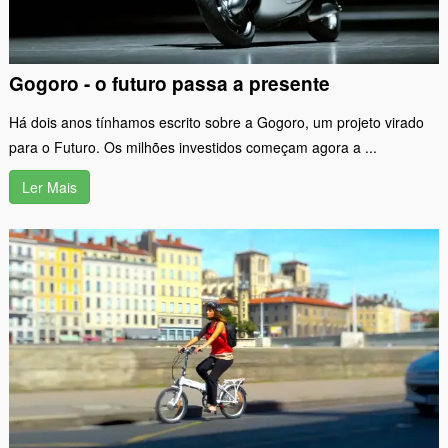
Gogoro - o futuro passa a presente
Há dois anos tínhamos escrito sobre a Gogoro, um projeto virado
para o Futuro. Os milhões investidos começam agora a ...
Ler Mais