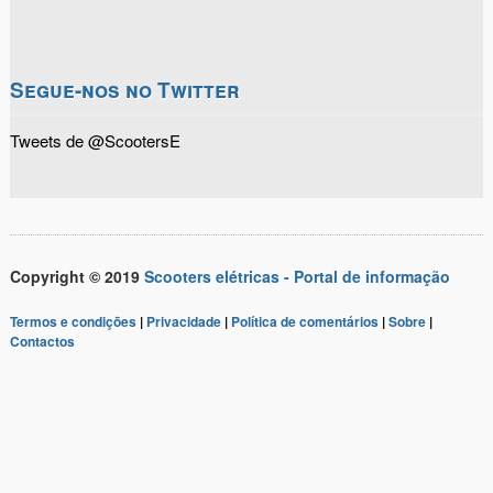
Segue-nos no Twitter
Tweets de @ScootersE
Copyright © 2019
Scooters elétricas - Portal de informação
Termos e condições
|
Privacidade
|
Política de comentários
|
Sobre
|
Contactos