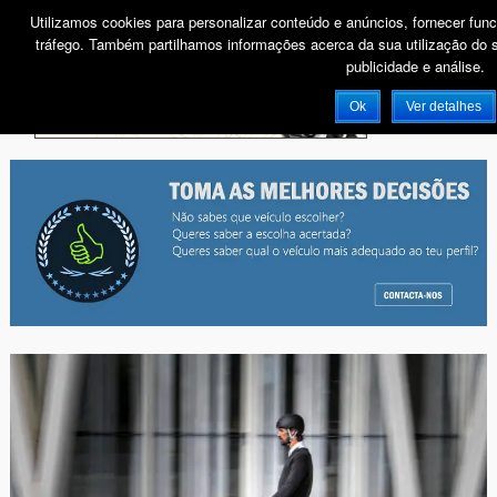
Utilizamos cookies para personalizar conteúdo e anúncios, fornecer func
tráfego. Também partilhamos informações acerca da sua utilização do s
publicidade e análise.
PUB
Ok
Ver detalhes