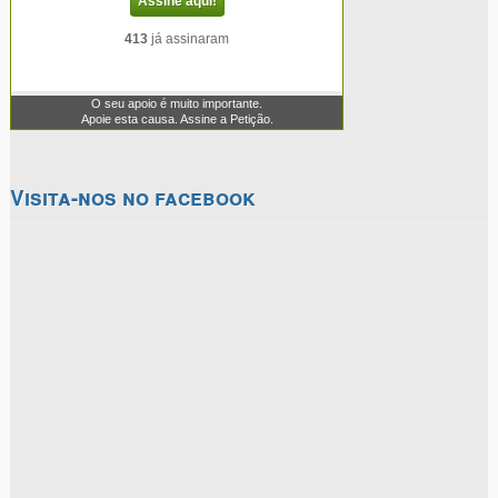
Visita-nos no facebook