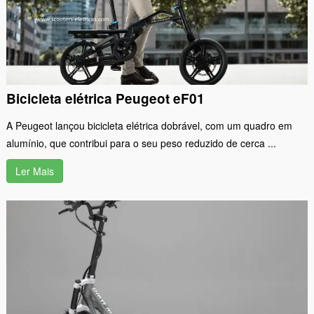
Bicicleta elétrica Peugeot eF01
A Peugeot lançou bicicleta elétrica dobrável, com um quadro em
alumínio, que contribui para o seu peso reduzido de cerca ...
Ler Mais