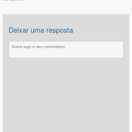
Deixar uma resposta