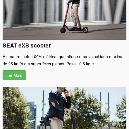
SEAT eXS scooter
É uma trotinete 100% elétrica, que atinge uma velocidade máxima
de 25 km/h em superfícies planas. Pesa 12,5 kg e ...
Ler Mais