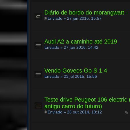
Diário de bordo do morangwatt -
Enviado » 27 jan 2016, 15:57
Audi A2 a caminho até 2019
Enviado » 27 jan 2016, 14:42
Vendo Govecs Go S 1.4
Enviado » 23 jul 2015, 15:56
Teste drive Peugeot 106 electric
antigo carro do futuro)
Enviado » 26 out 2014, 19:12