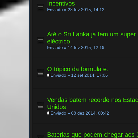
Incentivos
Enviado » 28 fev 2015, 14:12
Até o Sri Lanka já tem um super 
eléctrico
Enviado » 14 fev 2015, 12:19
O tópico da formula e.
Enviado » 12 set 2014, 17:06
Vendas batem recorde nos Esta
Unidos
Enviado » 08 dez 2014, 00:42
Baterias que podem chegar aos