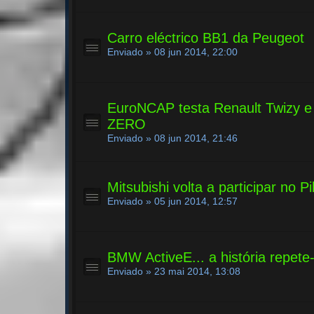
Carro eléctrico BB1 da Peugeot
Enviado » 08 jun 2014, 22:00
EuroNCAP testa Renault Twizy e 
ZERO
Enviado » 08 jun 2014, 21:46
Mitsubishi volta a participar no 
Enviado » 05 jun 2014, 12:57
BMW ActiveE... a história repete
Enviado » 23 mai 2014, 13:08