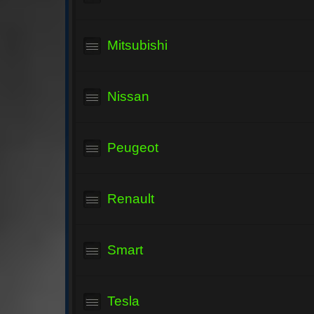
Mitsubishi
Nissan
Peugeot
Renault
Smart
Tesla