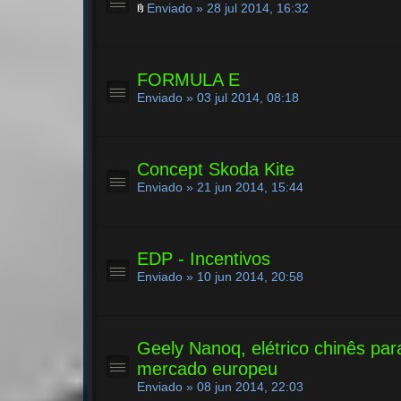
Enviado » 28 jul 2014, 16:32
FORMULA E
Enviado » 03 jul 2014, 08:18
Concept Skoda Kite
Enviado » 21 jun 2014, 15:44
EDP - Incentivos
Enviado » 10 jun 2014, 20:58
Geely Nanoq, elétrico chinês par
mercado europeu
Enviado » 08 jun 2014, 22:03