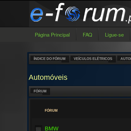
Página Principal
FAQ
Ligue-se
ÍNDICE DO FÓRUM
VEÍCULOS ELÉTRICOS
AUTO
Automóveis
FÓRUM
FÓRUM
BMW