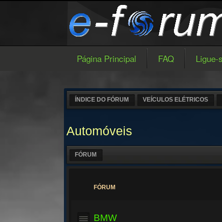
Página Principal
FAQ
Ligue-
ÍNDICE DO FÓRUM
VEÍCULOS ELÉTRICOS
Automóveis
FÓRUM
FÓRUM
BMW