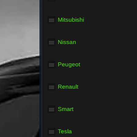
Mitsubishi
Nissan
Peugeot
Renault
Smart
Tesla