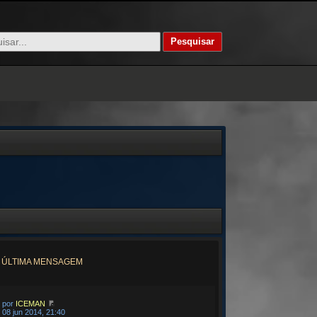
ÚLTIMA MENSAGEM
por
ICEMAN
08 jun 2014, 21:40