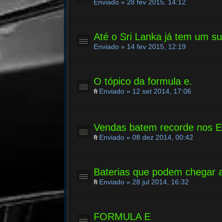
Enviado » 28 fev 2015, 14:12
Até o Sri Lanka já tem um su
Enviado » 14 fev 2015, 12:19
O tópico da formula e.
Enviado » 12 set 2014, 17:06
Vendas batem recorde nos E
Enviado » 08 dez 2014, 00:42
Baterias que podem chegar 
Enviado » 28 jul 2014, 16:32
FORMULA E