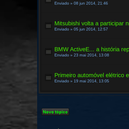
Enviado » 08 jun 2014, 21:46
Mitsubishi volta a participar
Enviado » 05 jun 2014, 12:57
BMW ActiveE... a história re
Enviado » 23 mai 2014, 13:08
Primeiro automóvel elétrico 
Enviado » 19 mai 2014, 13:05
Criar um novo
Tópico