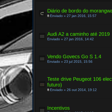
Diário de bordo do morangwa
Enviado » 27 jan 2016, 15:57
Audi A2 a caminho até 2019
Enviado » 27 jan 2016, 14:42
Vendo Govecs Go S 1.4
Enviado » 23 jul 2015, 15:56
Teste drive Peugeot 106 elec
futuro)
Enviado » 26 out 2014, 19:12
Incentivos