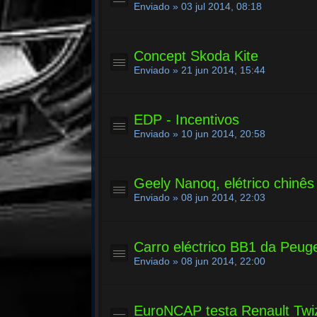
Enviado » 03 jul 2014, 08:18
Concept Skoda Kite
Enviado » 21 jun 2014, 15:44
EDP - Incentivos
Enviado » 10 jun 2014, 20:58
Geely Nanoq, elétrico chinê
Enviado » 08 jun 2014, 22:03
Carro eléctrico BB1 da Peug
Enviado » 08 jun 2014, 22:00
EuroNCAP testa Renault Twi