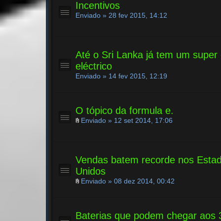
Incentivos
Enviado » 28 fev 2015, 14:12
Até o Sri Lanka já tem um super 
eléctrico
Enviado » 14 fev 2015, 12:19
O tópico da formula e.
Enviado » 12 set 2014, 17:06
Vendas batem recorde nos Esta
Unidos
Enviado » 08 dez 2014, 00:42
Baterias que podem chegar aos