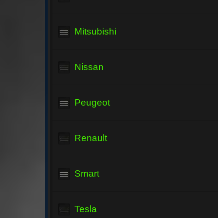
Mitsubishi
Nissan
Peugeot
Renault
Smart
Tesla