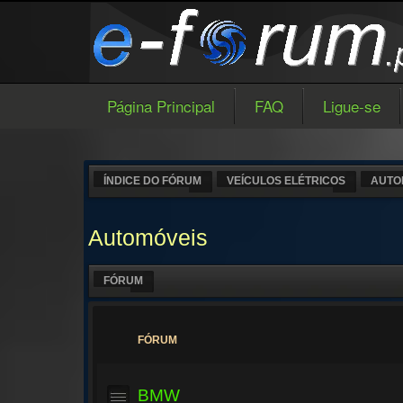
Página Principal
FAQ
Ligue-se
ÍNDICE DO FÓRUM
VEÍCULOS ELÉTRICOS
AUTO
Automóveis
FÓRUM
FÓRUM
BMW