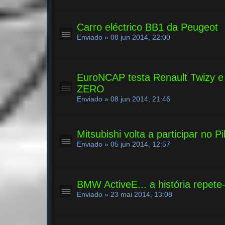
Carro eléctrico BB1 da Peugeot
Enviado » 08 jun 2014, 22:00
EuroNCAP testa Renault Twizy e 
ZERO
Enviado » 08 jun 2014, 21:46
Mitsubishi volta a participar no 
Enviado » 05 jun 2014, 12:57
BMW ActiveE... a história repete
Enviado » 23 mai 2014, 13:08