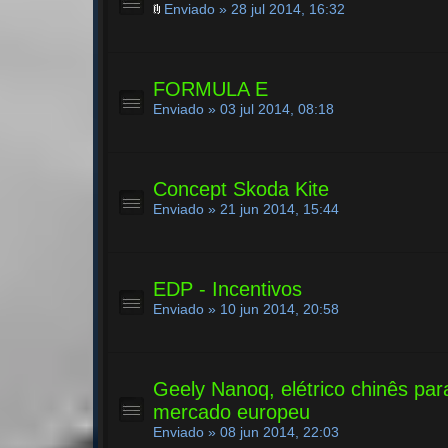
Enviado » 28 jul 2014, 16:32
FORMULA E
Enviado » 03 jul 2014, 08:18
Concept Skoda Kite
Enviado » 21 jun 2014, 15:44
EDP - Incentivos
Enviado » 10 jun 2014, 20:58
Geely Nanoq, elétrico chinês par
mercado europeu
Enviado » 08 jun 2014, 22:03