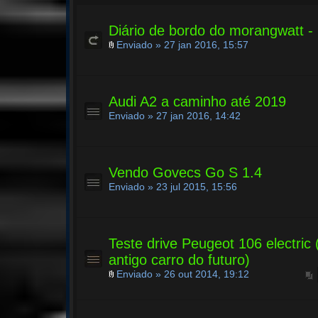
Diário de bordo do morangwatt -
Enviado » 27 jan 2016, 15:57
Audi A2 a caminho até 2019
Enviado » 27 jan 2016, 14:42
Vendo Govecs Go S 1.4
Enviado » 23 jul 2015, 15:56
Teste drive Peugeot 106 electric
antigo carro do futuro)
Enviado » 26 out 2014, 19:12