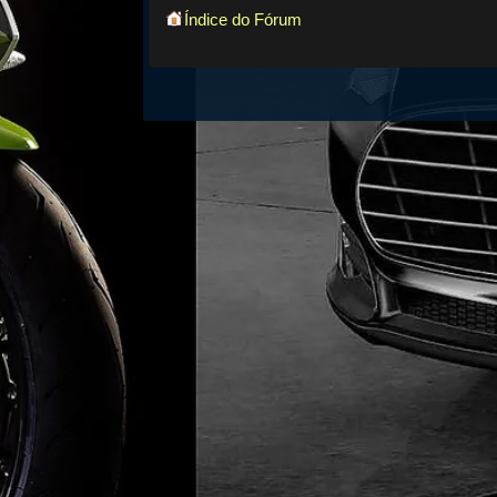
Índice do Fórum