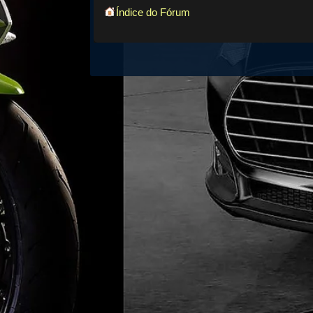
Índice do Fórum