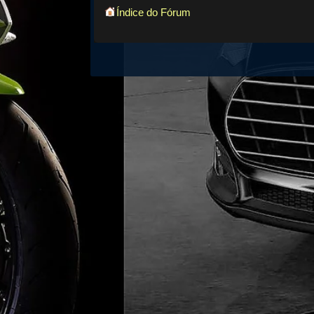
Índice do Fórum