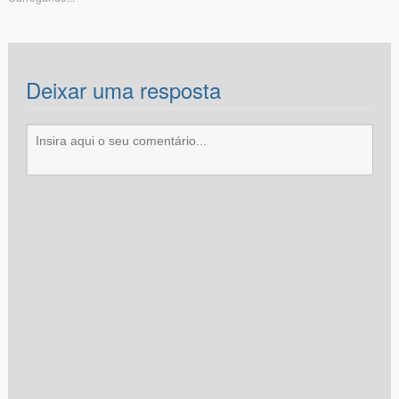
Deixar uma resposta