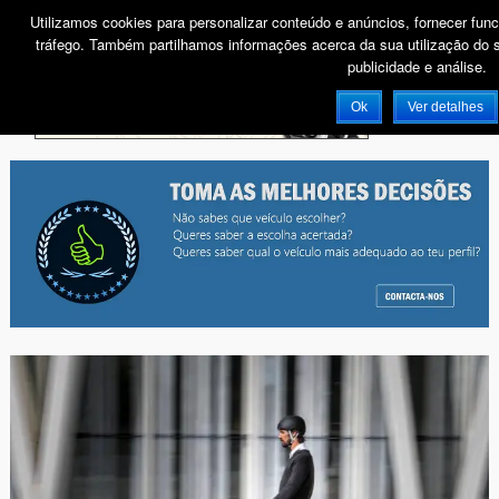
Utilizamos cookies para personalizar conteúdo e anúncios, fornecer func
tráfego. Também partilhamos informações acerca da sua utilização do s
publicidade e análise.
PUB
Ok
Ver detalhes