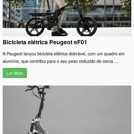
Bicicleta elétrica Peugeot eF01
A Peugeot lançou bicicleta elétrica dobrável, com um quadro em
alumínio, que contribui para o seu peso reduzido de cerca ...
Ler Mais