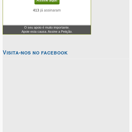
Visita-nos no facebook