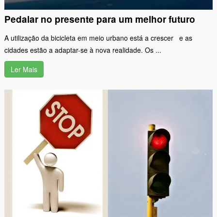
Pedalar no presente para um melhor futuro
A utilização da bicicleta em meio urbano está a crescer e as
cidades estão a adaptar-se à nova realidade. Os ...
Ler Mais