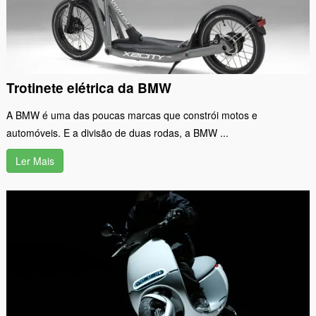
Trotinete elétrica da BMW
A BMW é uma das poucas marcas que constrói motos e
automóveis. E a divisão de duas rodas, a BMW ...
Ler Mais