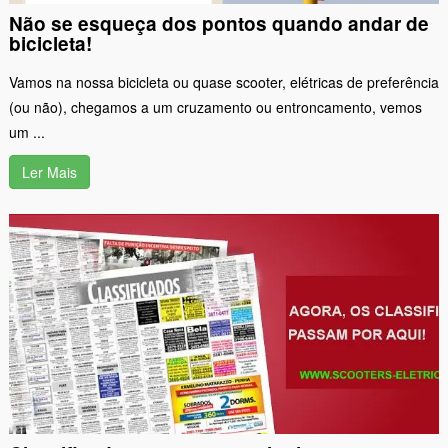
Não se esqueça dos pontos quando andar de
bicicleta!
Vamos na nossa bicicleta ou quase scooter, elétricas de preferência
(ou não), chegamos a um cruzamento ou entroncamento, vemos
um ...
Ler Mais