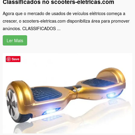
Classificados no scooters-eletricas.com
Agora que o mercado de usados de veículos elétricos começa a
crescer, o scooters-eletricas.com disponibiliza área para promover
anúncios. CLASSIFICADOS ...
Ler Mais
Save