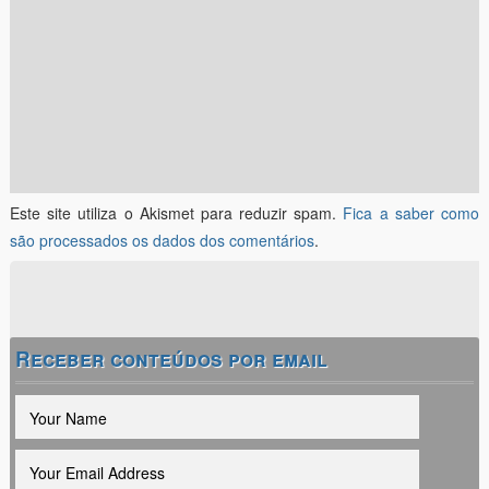
Este site utiliza o Akismet para reduzir spam.
Fica a saber como
são processados os dados dos comentários
.
Receber conteúdos por email