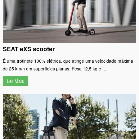
SEAT eXS scooter
É uma trotinete 100% elétrica, que atinge uma velocidade máxima
de 25 km/h em superfícies planas. Pesa 12,5 kg e ...
Ler Mais