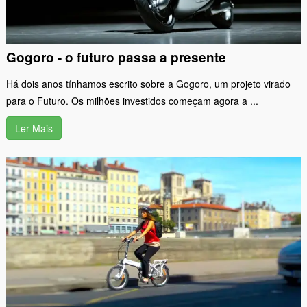
Gogoro - o futuro passa a presente
Há dois anos tínhamos escrito sobre a Gogoro, um projeto virado
para o Futuro. Os milhões investidos começam agora a ...
Ler Mais