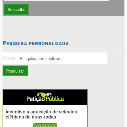
Pesquisa personalizada