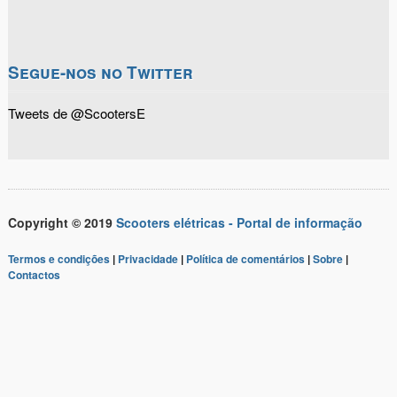
Segue-nos no Twitter
Tweets de @ScootersE
Copyright © 2019
Scooters elétricas - Portal de informação
Termos e condições
|
Privacidade
|
Política de comentários
|
Sobre
|
Contactos