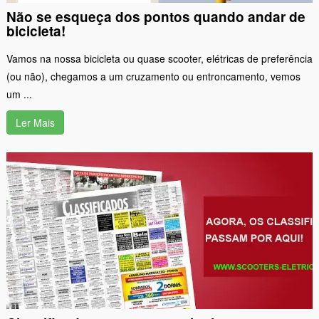
Não se esqueça dos pontos quando andar de
bicicleta!
Vamos na nossa bicicleta ou quase scooter, elétricas de preferência
(ou não), chegamos a um cruzamento ou entroncamento, vemos
um ...
Ler Mais