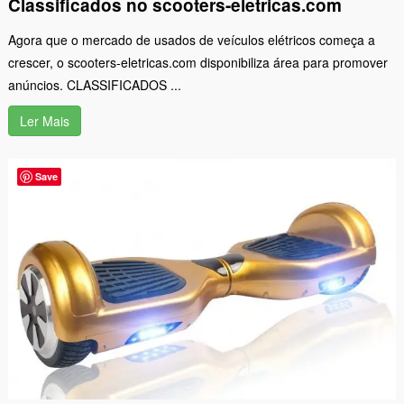
Classificados no scooters-eletricas.com
Agora que o mercado de usados de veículos elétricos começa a
crescer, o scooters-eletricas.com disponibiliza área para promover
anúncios. CLASSIFICADOS ...
Ler Mais
Save