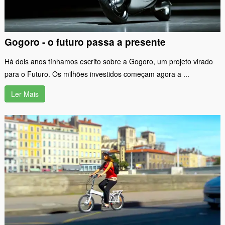
Gogoro - o futuro passa a presente
Há dois anos tínhamos escrito sobre a Gogoro, um projeto virado
para o Futuro. Os milhões investidos começam agora a ...
Ler Mais