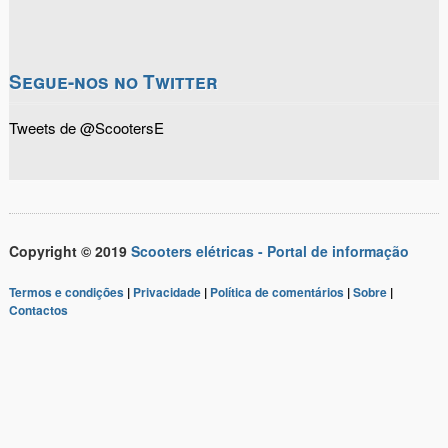
Segue-nos no Twitter
Tweets de @ScootersE
Copyright © 2019
Scooters elétricas - Portal de informação
Termos e condições
|
Privacidade
|
Política de comentários
|
Sobre
|
Contactos