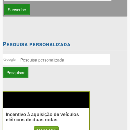
Pesquisa personalizada