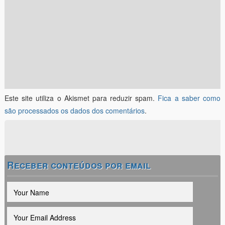
Este site utiliza o Akismet para reduzir spam.
Fica a saber como
são processados os dados dos comentários
.
Receber conteúdos por email