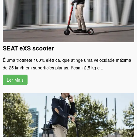
SEAT eXS scooter
É uma trotinete 100% elétrica, que atinge uma velocidade máxima
de 25 km/h em superfícies planas. Pesa 12,5 kg e ...
Ler Mais