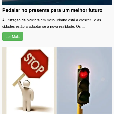
Pedalar no presente para um melhor futuro
A utilização da bicicleta em meio urbano está a crescer e as
cidades estão a adaptar-se à nova realidade. Os ...
Ler Mais