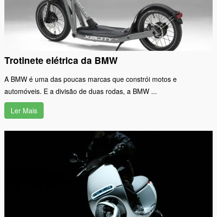
Trotinete elétrica da BMW
A BMW é uma das poucas marcas que constrói motos e
automóveis. E a divisão de duas rodas, a BMW ...
Ler Mais