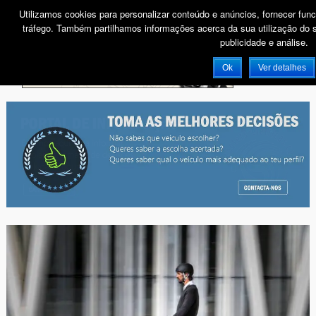
Utilizamos cookies para personalizar conteúdo e anúncios, fornecer func
tráfego. Também partilhamos informações acerca da sua utilização do s
publicidade e análise.
PUB
Ok
Ver detalhes