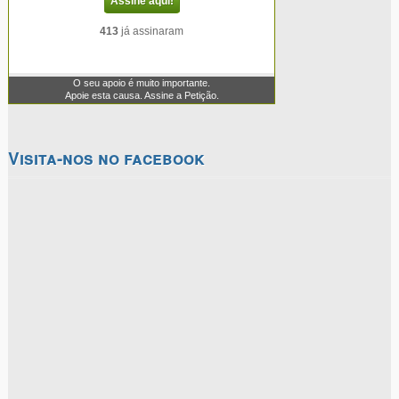
Visita-nos no facebook