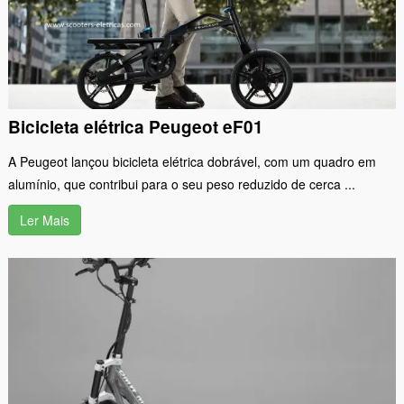
Bicicleta elétrica Peugeot eF01
A Peugeot lançou bicicleta elétrica dobrável, com um quadro em
alumínio, que contribui para o seu peso reduzido de cerca ...
Ler Mais