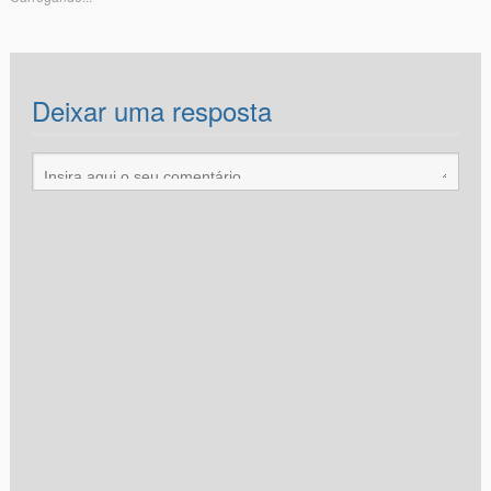
Deixar uma resposta