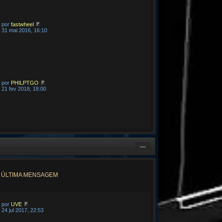
por
fastwheel
31 mai 2016, 16:10
por
PHILPTGO
21 fev 2018, 18:00
ÚLTIMA MENSAGEM
por
UVE
24 jul 2017, 22:53