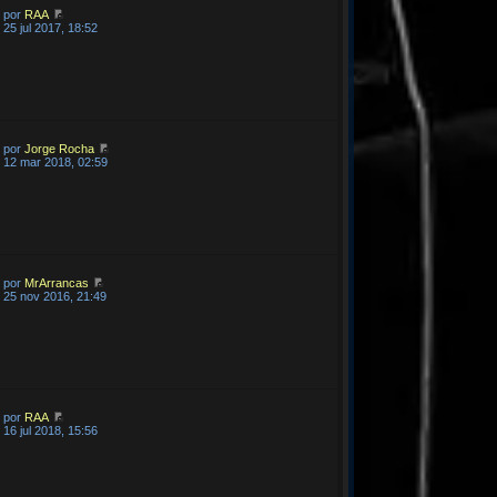
por
RAA
25 jul 2017, 18:52
por
Jorge Rocha
12 mar 2018, 02:59
por
MrArrancas
25 nov 2016, 21:49
por
RAA
16 jul 2018, 15:56