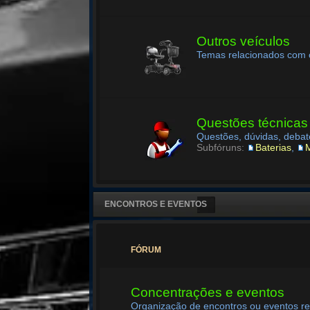
Outros veículos
Temas relacionados com o
Questões técnicas
Questões, dúvidas, debat
Subfóruns:
Baterias
,
ENCONTROS E EVENTOS
FÓRUM
Concentrações e eventos
Organização de encontros ou eventos re