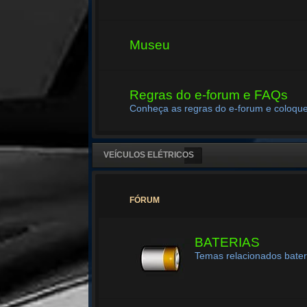
Museu
Regras do e-forum e FAQs
Conheça as regras do e-forum e coloque
VEÍCULOS ELÉTRICOS
FÓRUM
BATERIAS
Temas relacionados bater