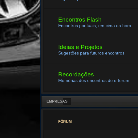
Encontros Flash
Encontros pontuais, em cima da hora
Ideias e Projetos
Sugestões para futuros encontros
Recordações
Memórias dos encontros do e-forum
EMPRESAS
FÓRUM