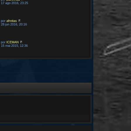
17 ago 2016, 23:25
por
afreitas
28 jun 2016, 20:16
por
ICEMAN
15 mai 2015, 12:36