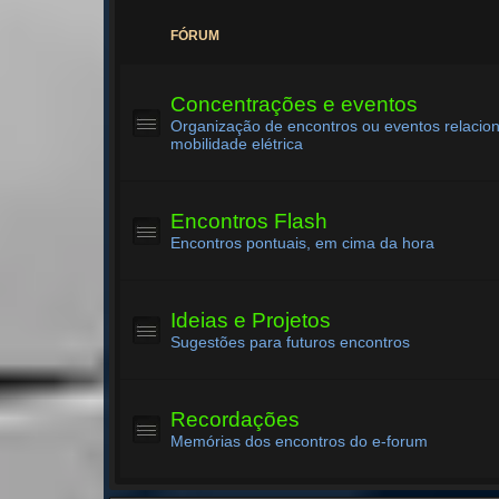
FÓRUM
Concentrações e eventos
Organização de encontros ou eventos relacio
mobilidade elétrica
Encontros Flash
Encontros pontuais, em cima da hora
Ideias e Projetos
Sugestões para futuros encontros
Recordações
Memórias dos encontros do e-forum