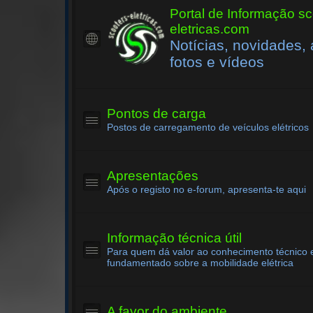
Portal de Informação sc
eletricas.com
Notícias, novidades, 
fotos e vídeos
Pontos de carga
Postos de carregamento de veículos elétricos
Apresentações
Após o registo no e-forum, apresenta-te aqui
Informação técnica útil
Para quem dá valor ao conhecimento técnico 
fundamentado sobre a mobilidade elétrica
A favor do ambiente