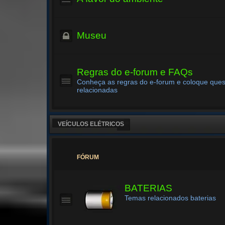
Museu
Regras do e-forum e FAQs
Conheça as regras do e-forum e coloque que
relacionadas
VEÍCULOS ELÉTRICOS
FÓRUM
BATERIAS
Temas relacionados baterias