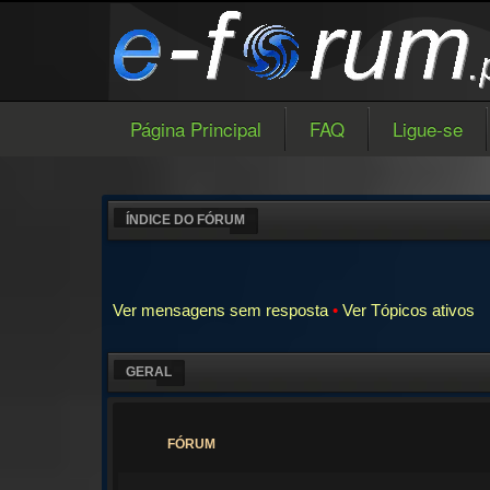
Página Principal
FAQ
Ligue-se
ÍNDICE DO FÓRUM
Ver mensagens sem resposta
•
Ver Tópicos ativos
GERAL
FÓRUM