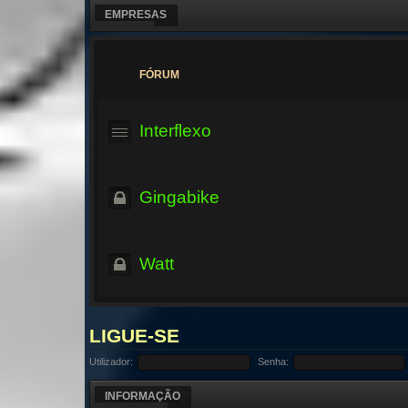
EMPRESAS
FÓRUM
Interflexo
Gingabike
Watt
LIGUE-SE
Utilizador:
Senha:
INFORMAÇÃO