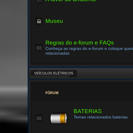
Museu
Regras do e-forum e FAQs
Conheça as regras do e-forum e coloque que
relacionadas
VEÍCULOS ELÉTRICOS
FÓRUM
BATERIAS
Temas relacionados baterias