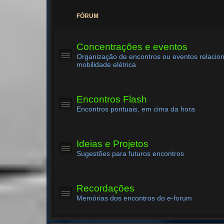
FÓRUM
Concentrações e eventos
Organização de encontros ou eventos relacio
mobilidade elétrica
Encontros Flash
Encontros pontuais, em cima da hora
Ideias e Projetos
Sugestões para futuros encontros
Recordações
Memórias dos encontros do e-forum