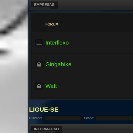
EMPRESAS
FÓRUM
Interflexo
Gingabike
Watt
LIGUE-SE
Utilizador:
Senha:
INFORMAÇÃO