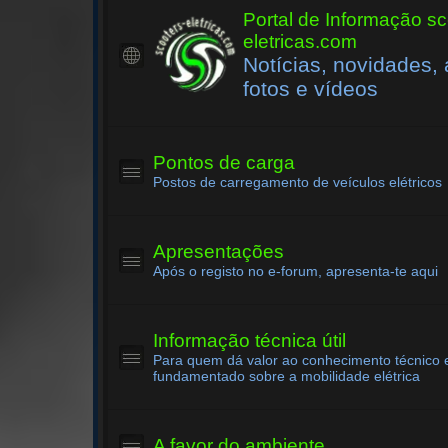
Portal de Informação sc
eletricas.com
Notícias, novidades, 
fotos e vídeos
Pontos de carga
Postos de carregamento de veículos elétricos
Apresentações
Após o registo no e-forum, apresenta-te aqui
Informação técnica útil
Para quem dá valor ao conhecimento técnico 
fundamentado sobre a mobilidade elétrica
A favor do ambiente