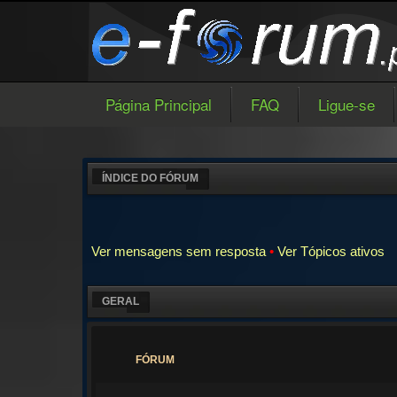
Página Principal
FAQ
Ligue-se
ÍNDICE DO FÓRUM
Ver mensagens sem resposta
•
Ver Tópicos ativos
GERAL
FÓRUM