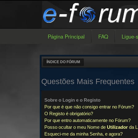
Página Principal
FAQ
Ligue-
ÍNDICE DO FÓRUM
Questões Mais Frequentes
Sobre o
Login
e o
Registo
Por que é que não consigo entrar no Fórum?
O Registo é obrigatório?
Por que entro automaticamente no Fórum?
Posso ocultar o meu Nome de
Utilizador
da L
Esqueci-me da minha Senha, e agora?