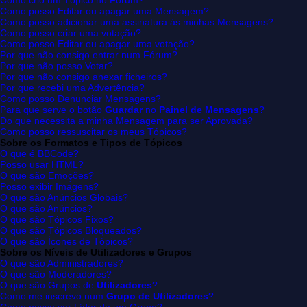
Como crio um Tópico no Fórum?
Como posso Editar ou apagar uma Mensagem?
Como posso adicionar uma assinatura às minhas Mensagens?
Como posso criar uma votação?
Como posso Editar ou apagar uma votação?
Por que não consigo entrar num Fórum?
Por que não posso Votar?
Por que não consigo anexar ficheiros?
Por que recebi uma Advertência?
Como posso Denunciar Mensagens?
Para que serve o botão
Guardar
no
Painel de Mensagens
?
Do que necessita a minha Mensagem para ser Aprovada?
Como posso ressuscitar os meus Tópicos?
Sobre os
Formatos
e
Tipos de Tópicos
O que é BBCode?
Posso usar HTML?
O que são Emoções?
Posso exibir Imagens?
O que são Anúncios Globais?
O que são Anúncios?
O que são Tópicos Fixos?
O que são Tópicos Bloqueados?
O que são Ícones de Tópicos?
Sobre os
Níveis de Utilizadores
e
Grupos
O que são Administradores?
O que são Moderadores?
O que são Grupos de
Utilizadores
?
Como me inscrevo num
Grupo de Utilizadores
?