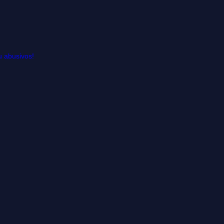
u abusivos!