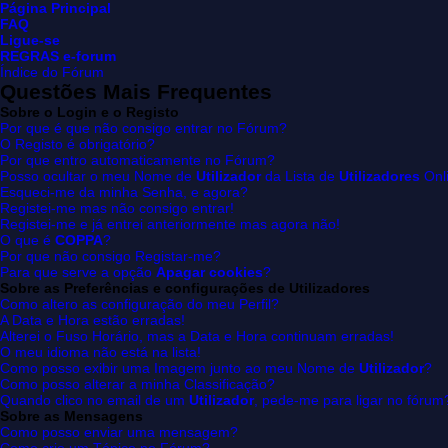
Página Principal
FAQ
Ligue-se
REGRAS e-forum
Índice do Fórum
Questões Mais Frequentes
Sobre o
Login
e o
Registo
Por que é que não consigo entrar no Fórum?
O Registo é obrigatório?
Por que entro automaticamente no Fórum?
Posso ocultar o meu Nome de
Utilizador
da Lista de
Utilizadores
Onl
Esqueci-me da minha Senha, e agora?
Registei-me mas não consigo entrar!
Registei-me e já entrei anteriormente mas agora não!
O que é
COPPA
?
Por que não consigo Registar-me?
Para que serve a opção
Apagar cookies
?
Sobre as
Preferências e configurações de Utilizadores
Como altero as configuração do meu Perfil?
A Data e Hora estão erradas!
Alterei o Fuso Horário, mas a Data e Hora continuam erradas!
O meu idioma não está na lista!
Como posso exibir uma Imagem junto ao meu Nome de
Utilizador
?
Como posso alterar a minha Classificação?
Quando clico no email de um
Utilizador
, pede-me para ligar no fórum
Sobre as
Mensagens
Como posso enviar uma mensagem?