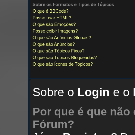
Sobre os
Formatos
e
Tipos de Tópicos
O que é BBCode?
Posso usar HTML?
O que são Emoções?
Posso exibir Imagens?
O que são Anúncios Globais?
O que são Anúncios?
O que são Tópicos Fixos?
O que são Tópicos Bloqueados?
O que são Ícones de Tópicos?
Sobre o
Login
e o
Por que é que não 
Fórum?