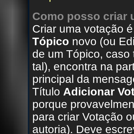
Como posso criar 
Criar uma votação é
Tópico
novo (ou Ed
de um Tópico, caso
tal), encontra na part
principal da mensa
Título
Adicionar Vo
porque provavelmen
para criar Votação 
autoria). Deve escre