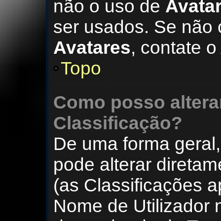
não o uso de
Avata
ser usados. Se não c
Avatares
, contate 
Topo
Como posso altera
Classificação?
De uma forma geral
pode alterar diretam
(as Classificações 
Nome de Utilizador n