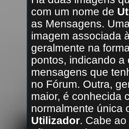
com um nome de
Ut
as Mensagens. Uma
imagem associada à 
geralmente na forma
pontos, indicando a
mensagens que tenha
no Fórum. Outra, g
maior, é conhecida
normalmente única 
Utilizador
. Cabe ao 