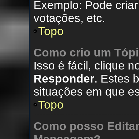
Exemplo: Pode criar
votações, etc.
Topo
Como crio um Tóp
Isso é fácil, clique 
Responder
. Estes 
situações em que est
Topo
Como posso Editar