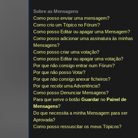
Sobre as
Mensagens
Como posso enviar uma mensagem?
Como crio um Tópico no Fórum?
Como posso Editar ou apagar uma Mensagem?
Como posso adicionar uma assinatura às minhas
Mensagens?
Como posso criar uma votação?
Como posso Editar ou apagar uma votação?
Por que não consigo entrar num Fórum?
Por que não posso Votar?
Por que não consigo anexar ficheiros?
Por que recebi uma Advertência?
Como posso Denunciar Mensagens?
Para que serve o botão
Guardar
no
Painel de
Mensagens
?
Do que necessita a minha Mensagem para ser
Aprovada?
Como posso ressuscitar os meus Tópicos?